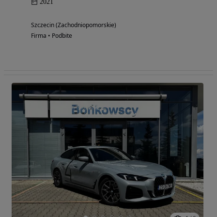
2021
Szczecin (Zachodniopomorskie)
Firma • Podbite