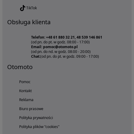
TikTok
Obsługa klienta
Telefon: +48 61 880 32 21, 48 539 146 861
(od pn. do pt. w godz. 08:00 - 17:00)
Email: pomoc@otomoto.pl
(od pn. do nd. w godz. 08:00 - 20:00)
Chat:
(od pn. do pt. w godz. 09:00 - 17:00)
Otomoto
Pomoc
Kontakt
Reklama
Biuro prasowe
Polityka prywatności
Polityka plików "cookies"