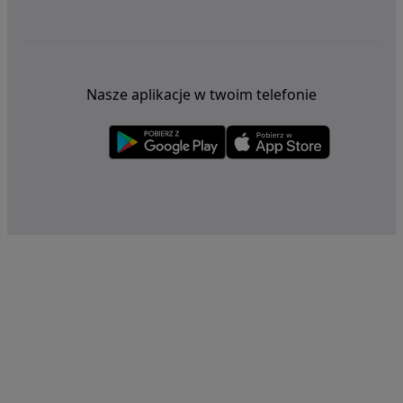
Nasze aplikacje w twoim telefonie