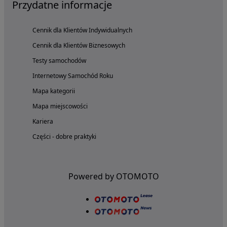
Przydatne informacje
Cennik dla Klientów Indywidualnych
Cennik dla Klientów Biznesowych
Testy samochodów
Internetowy Samochód Roku
Mapa kategorii
Mapa miejscowości
Kariera
Części - dobre praktyki
Powered by OTOMOTO