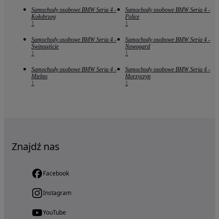
Samochody osobowe BMW Seria 4 -
Samochody osobowe BMW Seria 4 -
Kołobrzeg
Police
1
1
Samochody osobowe BMW Seria 4 -
Samochody osobowe BMW Seria 4 -
Świnoujście
Nowogard
1
1
Samochody osobowe BMW Seria 4 -
Samochody osobowe BMW Seria 4 -
Mielno
Morzyczyn
1
1
Znajdź nas
Facebook
Instagram
YouTube