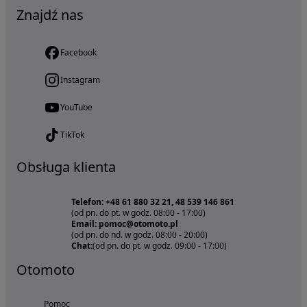
Znajdź nas
Facebook
Instagram
YouTube
TikTok
Obsługa klienta
Telefon: +48 61 880 32 21, 48 539 146 861
(od pn. do pt. w godz. 08:00 - 17:00)
Email: pomoc@otomoto.pl
(od pn. do nd. w godz. 08:00 - 20:00)
Chat:
(od pn. do pt. w godz. 09:00 - 17:00)
Otomoto
Pomoc