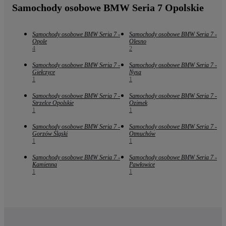
Samochody osobowe BMW Seria 7 Opolskie
Samochody osobowe BMW Seria 7 -
Samochody osobowe BMW Seria 7 -
Opole
Olesno
4
2
Samochody osobowe BMW Seria 7 -
Samochody osobowe BMW Seria 7 -
Giełczyce
Nysa
1
1
Samochody osobowe BMW Seria 7 -
Samochody osobowe BMW Seria 7 -
Strzelce Opolskie
Ozimek
1
1
Samochody osobowe BMW Seria 7 -
Samochody osobowe BMW Seria 7 -
Gorzów Śląski
Otmuchów
1
1
Samochody osobowe BMW Seria 7 -
Samochody osobowe BMW Seria 7 -
Kamienna
Pawłowice
1
1