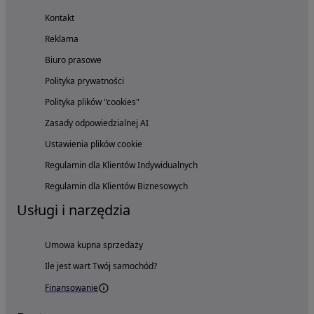
Kontakt
Reklama
Biuro prasowe
Polityka prywatności
Polityka plików "cookies"
Zasady odpowiedzialnej AI
Ustawienia plików cookie
Regulamin dla Klientów Indywidualnych
Regulamin dla Klientów Biznesowych
Usługi i narzędzia
Umowa kupna sprzedaży
Ile jest wart Twój samochód?
Finansowanie