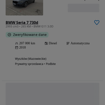
BMW Seria 7 730d
2993 cm3 • 265 KM • BMW G11 3.0D
Zweryfikowane dane
207 000 km
Diesel
Automatyczna
2018
Wyszków (Mazowieckie)
Prywatny sprzedawca • Podbite