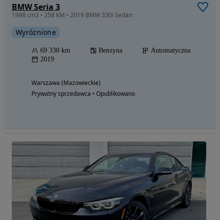
BMW Seria 3
1998 cm3 • 258 KM • 2019 BMW 330i Sedan
Wyróżnione
69 330 km
Benzyna
Automatyczna
2019
Warszawa (Mazowieckie)
Prywatny sprzedawca • Opublikowano