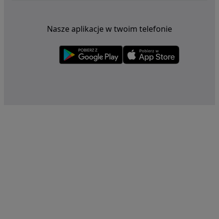
Nasze aplikacje w twoim telefonie