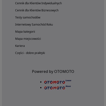
Cennik dla Klientów Indywidualnych
Cennik dla Klientów Biznesowych
Testy samochodów
Internetowy Samochód Roku
Mapa kategorii
Mapa miejscowości
Kariera
Części - dobre praktyki
Powered by OTOMOTO