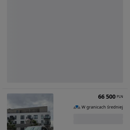
66 500
PLN
W granicach średniej