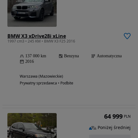
BMW X3 xDrive28i xLine
1997 cm3 • 245 KM • BMW X3 F25 2016
137 000 km
Benzyna
Automatyczna
2016
Warszawa (Mazowieckie)
Prywatny sprzedawca • Podbite
64 999
PLN
Poniżej średniej