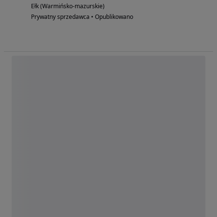
Ełk (Warmińsko-mazurskie)
Prywatny sprzedawca • Opublikowano