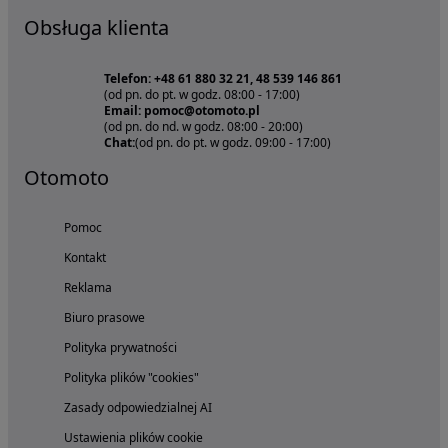
Obsługa klienta
Telefon: +48 61 880 32 21, 48 539 146 861
(od pn. do pt. w godz. 08:00 - 17:00)
Email: pomoc@otomoto.pl
(od pn. do nd. w godz. 08:00 - 20:00)
Chat:
(od pn. do pt. w godz. 09:00 - 17:00)
Otomoto
Pomoc
Kontakt
Reklama
Biuro prasowe
Polityka prywatności
Polityka plików "cookies"
Zasady odpowiedzialnej AI
Ustawienia plików cookie