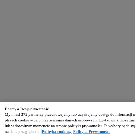
Dbamy o Twoją prywatność
My i nasi
375
partnerzy przechowujemy lub uzyskujemy dostęp do informacji na
plikach cookie w celu przetwarzania danych osobowych. Użytkownik może zaak
lub w dowolnym momencie na stronie polityki prywatności. Te wybory będą s
na dane przeglądania.
Polityka cookies,
Polityka Prywatności