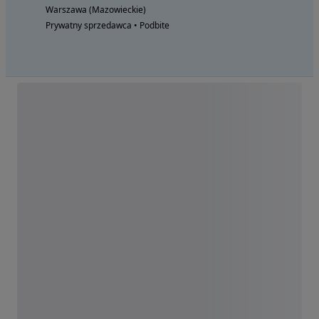
Warszawa (Mazowieckie)
Prywatny sprzedawca • Podbite