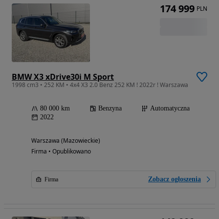
174 999
PLN
BMW X3 xDrive30i M Sport
1998 cm3 • 252 KM • 4x4 X3 2.0 Benz 252 KM ! 2022r ! Warszawa
80 000 km
Benzyna
Automatyczna
2022
Warszawa (Mazowieckie)
Firma • Opublikowano
Zobacz ogłoszenia
Firma