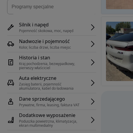
Silnik i napęd
Pojemność skokowa, moc, napęd
Nadwozie i pojemność
Kolor, liczba drzwi, liczba miejsc
Historia i stan
Kraj pochodzenia, bezwypadkowy, 
pierwszy właściciel
Auta elektryczne
Zasięg baterii, pojemność 
akumulatora, kabel do ładowania
Dane sprzedającego
Prywatne, firma, leasing, faktura VAT
Dodatkowe wyposażenie
Poduszka powietrzna, klimatyzacja, 
ekran multimedialny