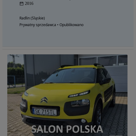
2016
Radlin (Śląskie)
Prywatny sprzedawca • Opublikowano