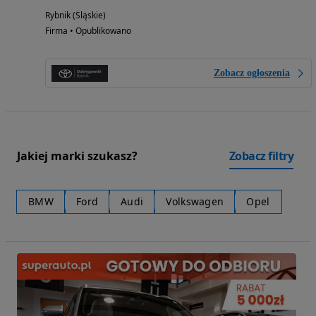
Rybnik (Śląskie)
Firma • Opublikowano
Zobacz ogłoszenia
Jakiej marki szukasz?
Zobacz filtry
BMW
Ford
Audi
Volkswagen
Opel