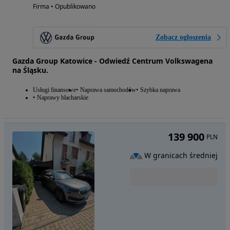
Firma • Opublikowano
Zobacz ogłoszenia
Gazda Group Katowice - Odwiedź Centrum Volkswagena
na Śląsku.
Usługi finansowe
Naprawa samochodów
Szybka naprawa
Naprawy blacharskie
139 900
PLN
W granicach średniej