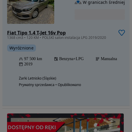
W granicach średniej
Fiat Tipo 1.4 T-Jet 16v Pop
1368 cm3 • 120 KM • POLSKI salon instalacja LPG 2019/2020
Wyróżnione
97 500 km
Benzyna+LPG
Manualna
2019
Żarki Letnisko (Śląskie)
Prywatny sprzedawca • Opublikowano