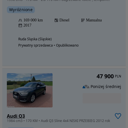
Wyróżnione
169 000 km
Diesel
Manualna
2017
Ruda Śląska (Śląskie)
Prywatny sprzedawca • Opublikowano
47 900
PLN
Poniżej średniej
Audi Q3
1984 cm3 • 170 KM • Audi Q3 Sline 4x4 NISKI PRZEBIEG 2012 rok