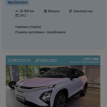
Wyróżnione
58 690 km
Benzyna
Automatyczna
2012
Pawłowice (Śląskie)
Prywatny sprzedawca • Opublikowano