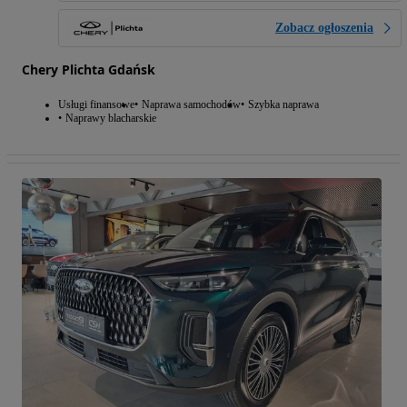
Zobacz ogłoszenia
Chery Plichta Gdańsk
Usługi finansowe
Naprawa samochodów
Szybka naprawa
Naprawy blacharskie