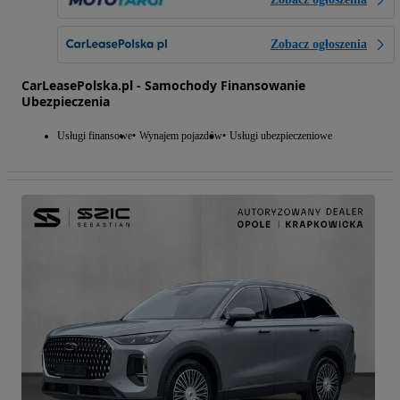
Zobacz ogłoszenia
CarLeasePolska.pl - Samochody Finansowanie
Ubezpieczenia
Usługi finansowe
Wynajem pojazdów
Usługi ubezpieczeniowe