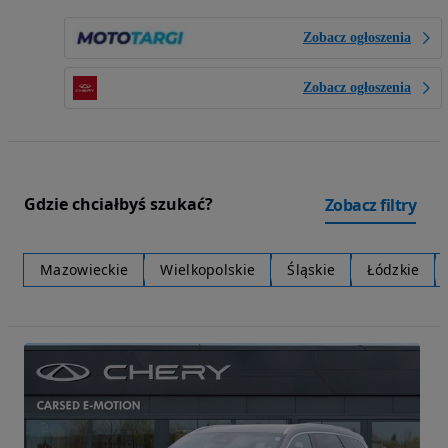
Zobacz ogłoszenia
Zobacz ogłoszenia
Gdzie chciałbyś szukać?
Zobacz filtry
Mazowieckie
Wielkopolskie
Śląskie
Łódzkie