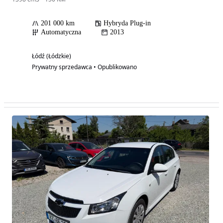
201 000 km
Hybryda Plug-in
Automatyczna
2013
Łódź (Łódzkie)
Prywatny sprzedawca • Opublikowano