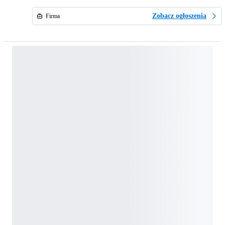
Zobacz ogłoszenia
Firma