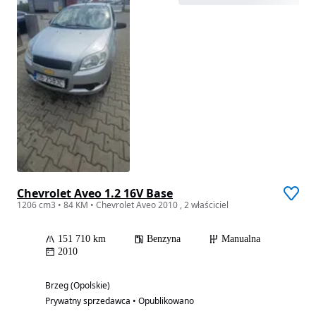
Chevrolet Aveo 1.2 16V Base
1206 cm3 • 84 KM • Chevrolet Aveo 2010 , 2 właściciel
151 710 km
Benzyna
Manualna
2010
Brzeg (Opolskie)
Prywatny sprzedawca • Opublikowano