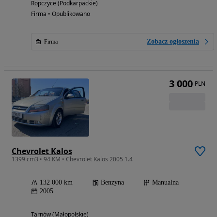
Ropczyce (Podkarpackie)
Firma • Opublikowano
Zobacz ogłoszenia
Firma
3 000
PLN
Chevrolet Kalos
1399 cm3 • 94 KM • Chevrolet Kalos 2005 1.4
132 000 km
Benzyna
Manualna
2005
Tarnów (Małopolskie)