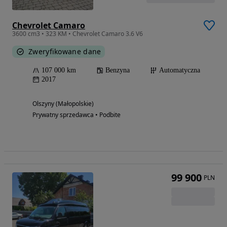
Chevrolet Camaro
3600 cm3 • 323 KM • Chevrolet Camaro 3.6 V6
Zweryfikowane dane
107 000 km
Benzyna
Automatyczna
2017
Olszyny (Małopolskie)
Prywatny sprzedawca • Podbite
99 900
PLN