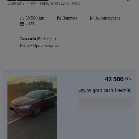
3600 cm3 • 1 KM • Faktura Vat 23 % , AWD
58 500 km
Benzyna
Automatyczna
2023
Zaścianki (Podlaskie)
Firma • Opublikowano
42 500
PLN
W granicach średniej