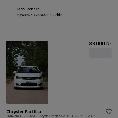
Łapy (Podlaskie)
Prywatny sprzedawca • Podbite
83 000
PLN
Chrysler Pacifica
3604 cm3 • 290 KM • Chrysler Pacifica 2019 3,6V6 290KM GAZ