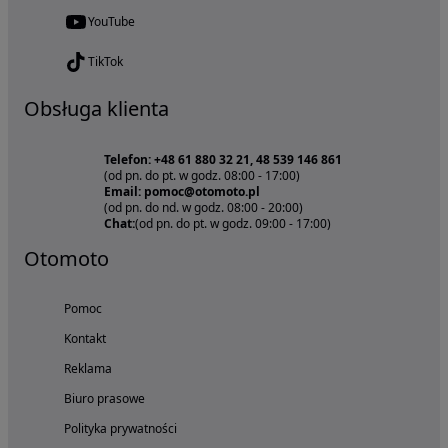
YouTube
TikTok
Obsługa klienta
Telefon: +48 61 880 32 21, 48 539 146 861
(od pn. do pt. w godz. 08:00 - 17:00)
Email: pomoc@otomoto.pl
(od pn. do nd. w godz. 08:00 - 20:00)
Chat:
(od pn. do pt. w godz. 09:00 - 17:00)
Otomoto
Pomoc
Kontakt
Reklama
Biuro prasowe
Polityka prywatności