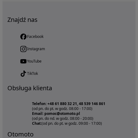
Znajdź nas
Facebook
Instagram
YouTube
TikTok
Obsługa klienta
Telefon: +48 61 880 32 21, 48 539 146 861
(od pn. do pt. w godz. 08:00 - 17:00)
Email: pomoc@otomoto.pl
(od pn. do nd. w godz. 08:00 - 20:00)
Chat:
(od pn. do pt. w godz. 09:00 - 17:00)
Otomoto