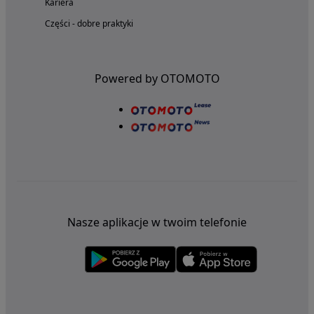
Kariera
Części - dobre praktyki
Powered by OTOMOTO
Nasze aplikacje w twoim telefonie