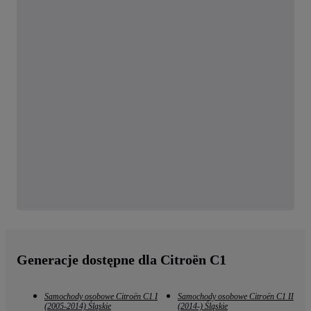
Generacje dostępne dla Citroën C1
Samochody osobowe Citroën C1 I
Samochody osobowe Citroën C1 II
(2005-2014) Śląskie
(2014-) Śląskie