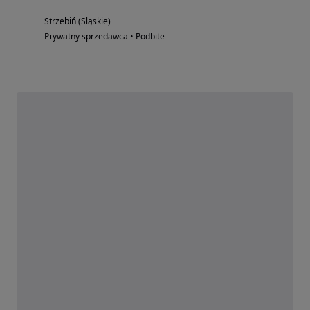
Strzebiń (Śląskie)
Prywatny sprzedawca • Podbite