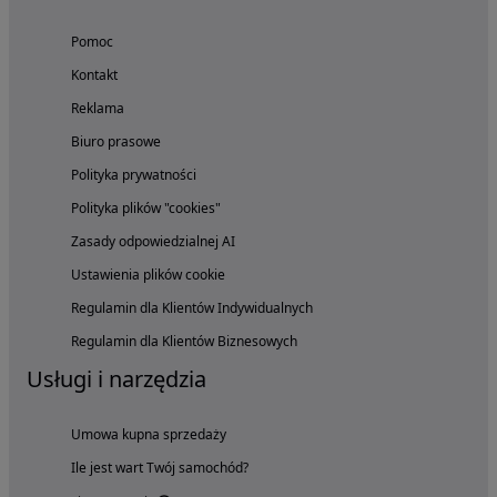
Pomoc
Kontakt
Reklama
Biuro prasowe
Polityka prywatności
Polityka plików "cookies"
Zasady odpowiedzialnej AI
Ustawienia plików cookie
Regulamin dla Klientów Indywidualnych
Regulamin dla Klientów Biznesowych
Usługi i narzędzia
Umowa kupna sprzedaży
Ile jest wart Twój samochód?