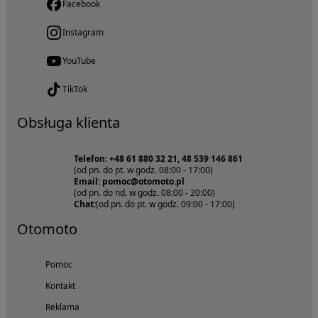
Facebook
Instagram
YouTube
TikTok
Obsługa klienta
Telefon: +48 61 880 32 21, 48 539 146 861
(od pn. do pt. w godz. 08:00 - 17:00)
Email: pomoc@otomoto.pl
(od pn. do nd. w godz. 08:00 - 20:00)
Chat:
(od pn. do pt. w godz. 09:00 - 17:00)
Otomoto
Pomoc
Kontakt
Reklama