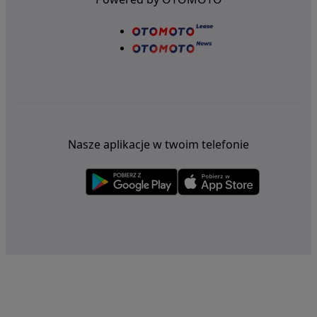
Nasze aplikacje w twoim telefonie