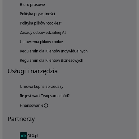
Biuro prasowe
Polityka prywatności
Polityka plików "cookies"
Zasady odpowiedzialnej AI
Ustawienia plików cookie
Regulamin dla Klientów Indywidualnych
Regulamin dla Klientów Biznesowych
Usługi i narzędzia
Umowa kupna sprzedaży
Ile jest wart Twój samochód?
Finansowanie
Partnerzy
OLX.pl