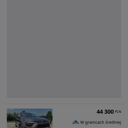
44 300
PLN
W granicach średniej