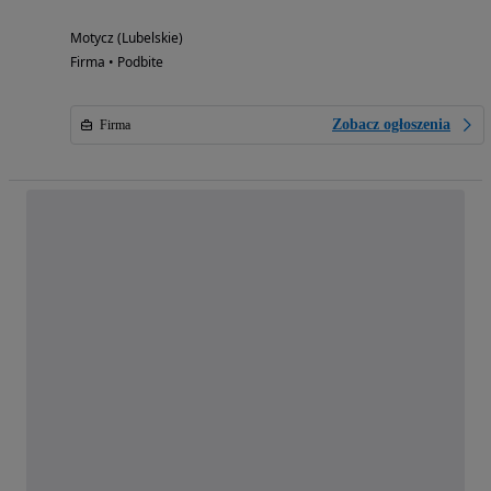
Motycz (Lubelskie)
Firma • Podbite
Zobacz ogłoszenia
Firma