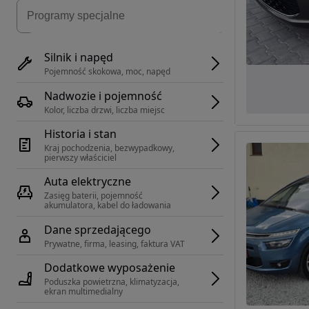
Silnik i napęd
Pojemność skokowa, moc, napęd
Nadwozie i pojemność
Kolor, liczba drzwi, liczba miejsc
Historia i stan
Kraj pochodzenia, bezwypadkowy, 
pierwszy właściciel
Auta elektryczne
Zasięg baterii, pojemność 
akumulatora, kabel do ładowania
Dane sprzedającego
Prywatne, firma, leasing, faktura VAT
Dodatkowe wyposażenie
Poduszka powietrzna, klimatyzacja, 
ekran multimedialny