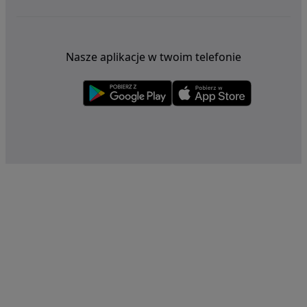
Nasze aplikacje w twoim telefonie