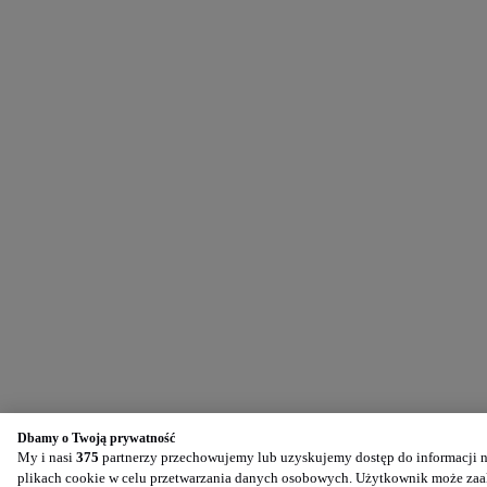
Dbamy o Twoją prywatność
My i nasi
375
partnerzy przechowujemy lub uzyskujemy dostęp do informacji na
plikach cookie w celu przetwarzania danych osobowych. Użytkownik może zaak