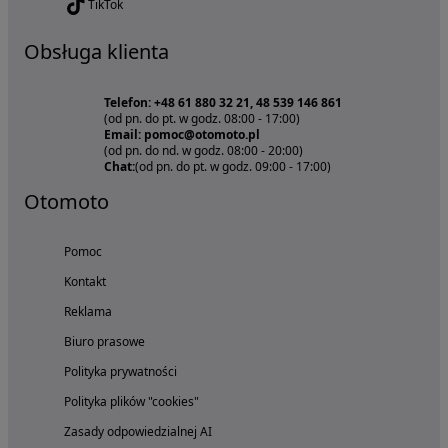
TikTok
Obsługa klienta
Telefon: +48 61 880 32 21, 48 539 146 861
(od pn. do pt. w godz. 08:00 - 17:00)
Email: pomoc@otomoto.pl
(od pn. do nd. w godz. 08:00 - 20:00)
Chat:
(od pn. do pt. w godz. 09:00 - 17:00)
Otomoto
Pomoc
Kontakt
Reklama
Biuro prasowe
Polityka prywatności
Polityka plików "cookies"
Zasady odpowiedzialnej AI