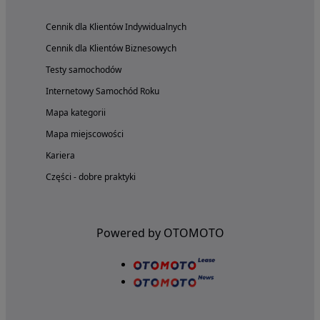
Cennik dla Klientów Indywidualnych
Cennik dla Klientów Biznesowych
Testy samochodów
Internetowy Samochód Roku
Mapa kategorii
Mapa miejscowości
Kariera
Części - dobre praktyki
Powered by OTOMOTO