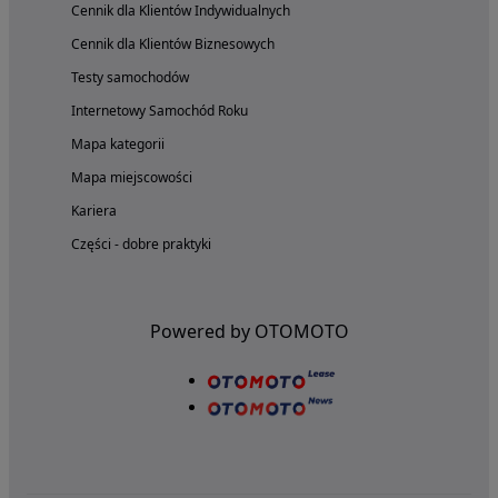
Cennik dla Klientów Indywidualnych
Cennik dla Klientów Biznesowych
Testy samochodów
Internetowy Samochód Roku
Mapa kategorii
Mapa miejscowości
Kariera
Części - dobre praktyki
Powered by OTOMOTO