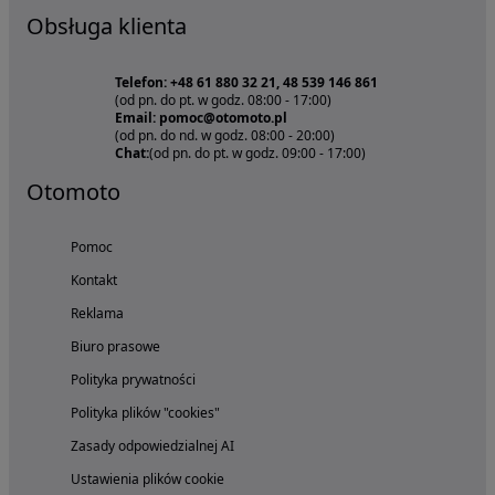
Obsługa klienta
Telefon: +48 61 880 32 21, 48 539 146 861
(od pn. do pt. w godz. 08:00 - 17:00)
Email: pomoc@otomoto.pl
(od pn. do nd. w godz. 08:00 - 20:00)
Chat:
(od pn. do pt. w godz. 09:00 - 17:00)
Otomoto
Pomoc
Kontakt
Reklama
Biuro prasowe
Polityka prywatności
Polityka plików "cookies"
Zasady odpowiedzialnej AI
Ustawienia plików cookie