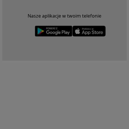
Nasze aplikacje w twoim telefonie