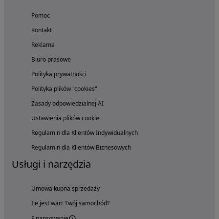
Pomoc
Kontakt
Reklama
Biuro prasowe
Polityka prywatności
Polityka plików "cookies"
Zasady odpowiedzialnej AI
Ustawienia plików cookie
Regulamin dla Klientów Indywidualnych
Regulamin dla Klientów Biznesowych
Usługi i narzędzia
Umowa kupna sprzedaży
Ile jest wart Twój samochód?
Finansowanie