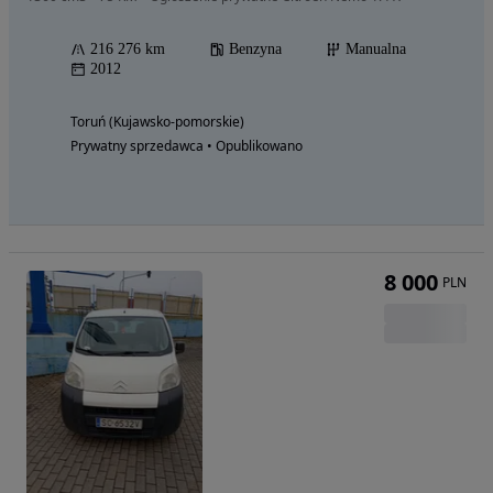
216 276 km
Benzyna
Manualna
2012
Toruń (Kujawsko-pomorskie)
Prywatny sprzedawca • Opublikowano
8 000
PLN