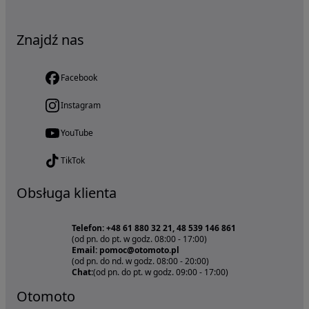
Znajdź nas
Facebook
Instagram
YouTube
TikTok
Obsługa klienta
Telefon: +48 61 880 32 21, 48 539 146 861
(od pn. do pt. w godz. 08:00 - 17:00)
Email: pomoc@otomoto.pl
(od pn. do nd. w godz. 08:00 - 20:00)
Chat:
(od pn. do pt. w godz. 09:00 - 17:00)
Otomoto