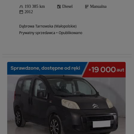
193 385 km
Diesel
Manualna
2012
Dąbrowa Tarnowska (Małopolskie)
Prywatny sprzedawca • Opublikowano