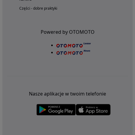
Części - dobre praktyki
Powered by OTOMOTO
Nasze aplikacje w twoim telefonie