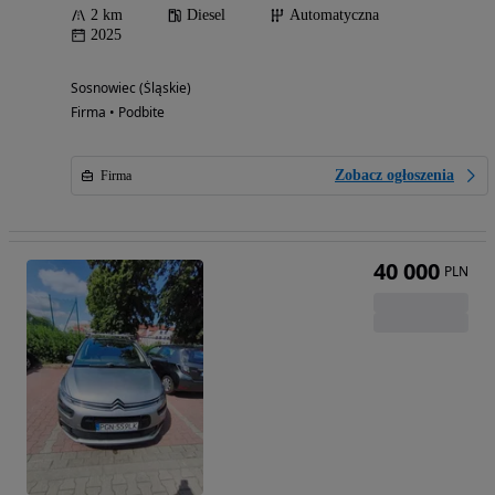
2 km
Diesel
Automatyczna
2025
Sosnowiec (Śląskie)
Firma • Podbite
Zobacz ogłoszenia
Firma
40 000
PLN