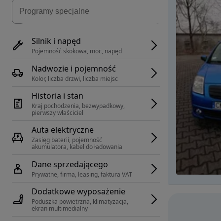
Silnik i napęd
Pojemność skokowa, moc, napęd
Nadwozie i pojemność
Kolor, liczba drzwi, liczba miejsc
Historia i stan
Kraj pochodzenia, bezwypadkowy, 
pierwszy właściciel
Auta elektryczne
Zasięg baterii, pojemność 
akumulatora, kabel do ładowania
Dane sprzedającego
Prywatne, firma, leasing, faktura VAT
Dodatkowe wyposażenie
Poduszka powietrzna, klimatyzacja, 
ekran multimedialny