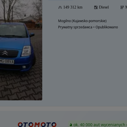
149 312 km
Diesel
Mogilno (Kujawsko-pomorskie)
Prywatny sprzedawca • Opublikowano
ok. 40 000 aut wycenianych 