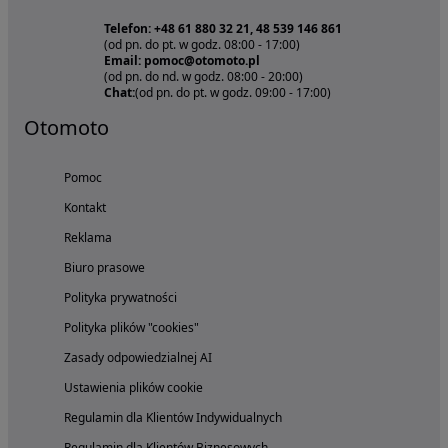
Telefon: +48 61 880 32 21, 48 539 146 861
(od pn. do pt. w godz. 08:00 - 17:00)
Email: pomoc@otomoto.pl
(od pn. do nd. w godz. 08:00 - 20:00)
Chat:
(od pn. do pt. w godz. 09:00 - 17:00)
Otomoto
Pomoc
Kontakt
Reklama
Biuro prasowe
Polityka prywatności
Polityka plików "cookies"
Zasady odpowiedzialnej AI
Ustawienia plików cookie
Regulamin dla Klientów Indywidualnych
Regulamin dla Klientów Biznesowych