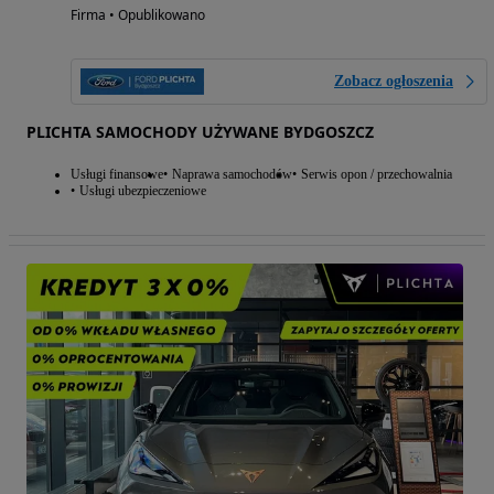
Firma • Opublikowano
Zobacz ogłoszenia
PLICHTA SAMOCHODY UŻYWANE BYDGOSZCZ
Usługi finansowe
Naprawa samochodów
Serwis opon / przechowalnia
Usługi ubezpieczeniowe