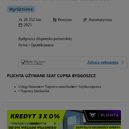
Wyróżnione
28 552 km
Benzyna
Automatyczna
2025
Bydgoszcz (Kujawsko-pomorskie)
Firma • Opublikowano
Zobacz ogłoszenia
PLICHTA UŻYWANE SEAT CUPRA BYDGOSZCZ
Usługi finansowe
Naprawa samochodów
Szybka naprawa
Naprawy blacharskie