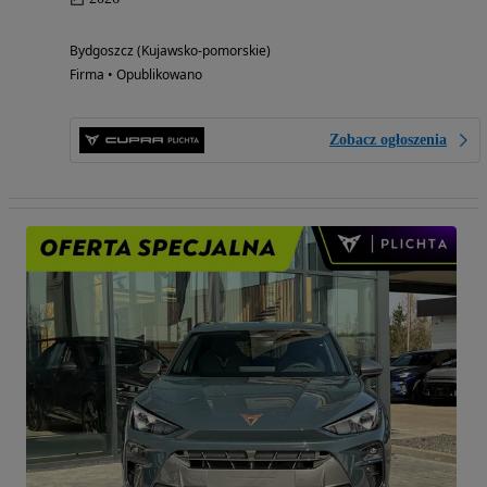
Bydgoszcz (Kujawsko-pomorskie)
Firma • Opublikowano
Zobacz ogłoszenia