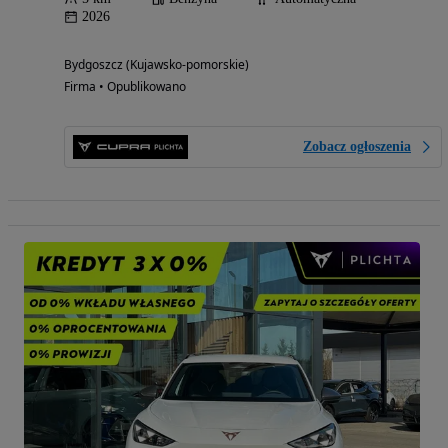
2026
Bydgoszcz (Kujawsko-pomorskie)
Firma • Opublikowano
Zobacz ogłoszenia