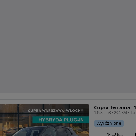
Wyróżnione
10 km