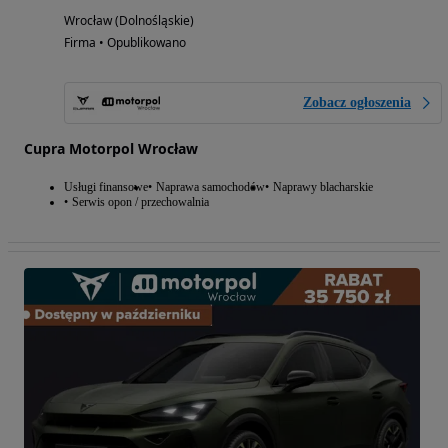
Wrocław (Dolnośląskie)
Firma • Opublikowano
Zobacz ogłoszenia
Cupra Motorpol Wrocław
Usługi finansowe
Naprawa samochodów
Naprawy blacharskie
Serwis opon / przechowalnia