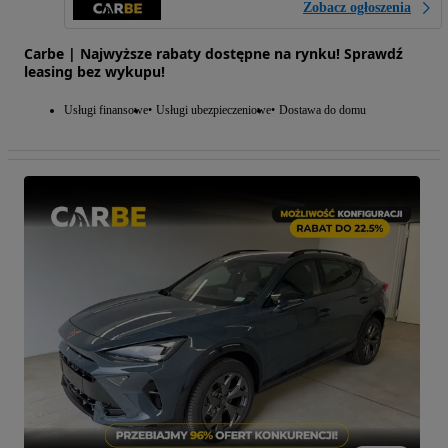
Zobacz ogłoszenia
Carbe | Najwyższe rabaty dostępne na rynku! Sprawdź
leasing bez wykupu!
Usługi finansowe
Usługi ubezpieczeniowe
Dostawa do domu