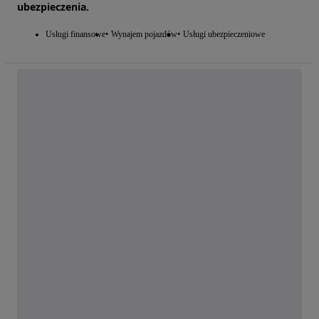
ubezpieczenia.
Usługi finansowe
Wynajem pojazdów
Usługi ubezpieczeniowe