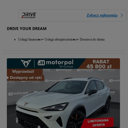
Zobacz ogłoszenia
DRIVE YOUR DREAM
Usługi finansowe
Usługi ubezpieczeniowe
Dostawa do domu