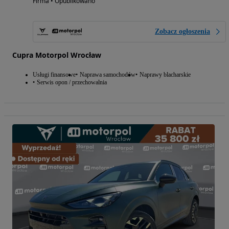
Firma • Opublikowano
Zobacz ogłoszenia
Cupra Motorpol Wrocław
Usługi finansowe
Naprawa samochodów
Naprawy blacharskie
Serwis opon / przechowalnia