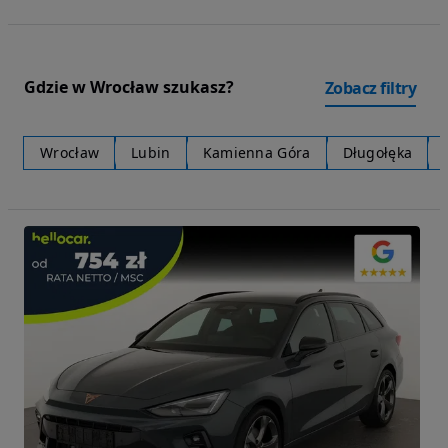
Gdzie w Wrocław szukasz?
Zobacz filtry
Wrocław
Lubin
Kamienna Góra
Długołęka