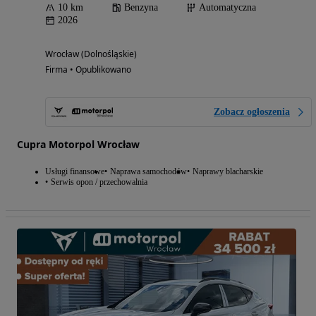
10 km
Benzyna
Automatyczna
2026
Wrocław (Dolnośląskie)
Firma • Opublikowano
Zobacz ogłoszenia
Cupra Motorpol Wrocław
Usługi finansowe
Naprawa samochodów
Naprawy blacharskie
Serwis opon / przechowalnia