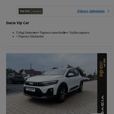
Zobacz ogłoszenia
Dacia Vip Car
Usługi finansowe
Naprawa samochodów
Szybka naprawa
Naprawy blacharskie