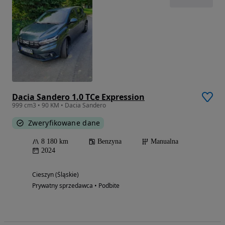
Dacia Sandero 1.0 TCe Expression
999 cm3 • 90 KM • Dacia Sandero
Zweryfikowane dane
8 180 km
Benzyna
Manualna
2024
Cieszyn (Śląskie)
Prywatny sprzedawca • Podbite