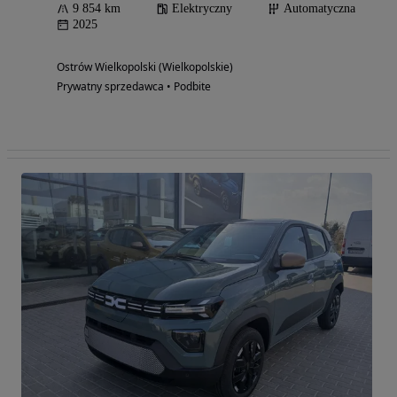
9 854 km
Elektryczny
Automatyczna
2025
Ostrów Wielkopolski (Wielkopolskie)
Prywatny sprzedawca • Podbite