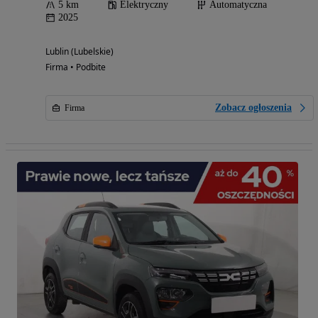
5 km
Elektryczny
Automatyczna
2025
Lublin (Lubelskie)
Firma • Podbite
Zobacz ogłoszenia
Firma