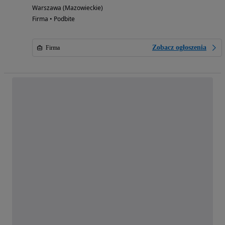
Warszawa (Mazowieckie)
Firma • Podbite
Zobacz ogłoszenia
Firma