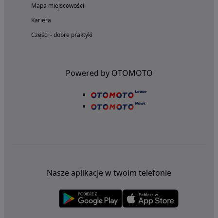
Mapa miejscowości
Kariera
Części - dobre praktyki
Powered by OTOMOTO
Nasze aplikacje w twoim telefonie