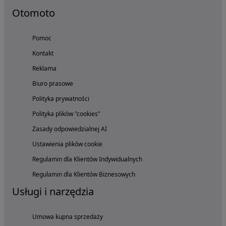
Otomoto
Pomoc
Kontakt
Reklama
Biuro prasowe
Polityka prywatności
Polityka plików "cookies"
Zasady odpowiedzialnej AI
Ustawienia plików cookie
Regulamin dla Klientów Indywidualnych
Regulamin dla Klientów Biznesowych
Usługi i narzędzia
Umowa kupna sprzedaży