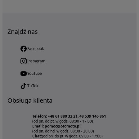
Znajdź nas
Facebook
Instagram
YouTube
TikTok
Obsługa klienta
Telefon: +48 61 880 32 21, 48 539 146 861
(od pn. do pt. w godz. 08:00 - 17:00)
Email: pomoc@otomoto.pl
(od pn. do nd. w godz. 08:00 - 20:00)
Chat:
(od pn. do pt. w godz. 09:00 - 17:00)