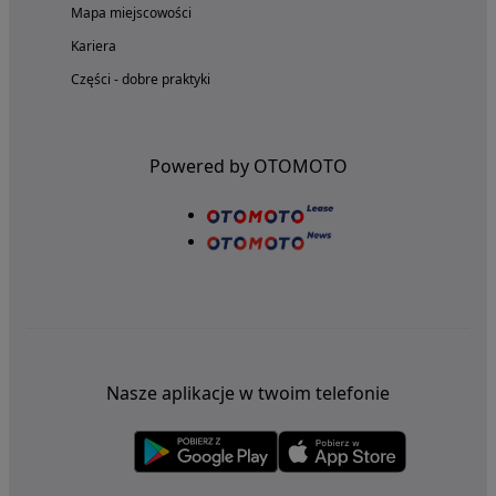
Mapa miejscowości
Kariera
Części - dobre praktyki
Powered by OTOMOTO
Nasze aplikacje w twoim telefonie