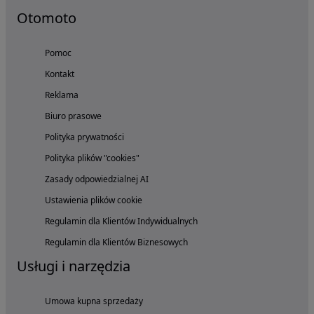
Otomoto
Pomoc
Kontakt
Reklama
Biuro prasowe
Polityka prywatności
Polityka plików "cookies"
Zasady odpowiedzialnej AI
Ustawienia plików cookie
Regulamin dla Klientów Indywidualnych
Regulamin dla Klientów Biznesowych
Usługi i narzędzia
Umowa kupna sprzedaży