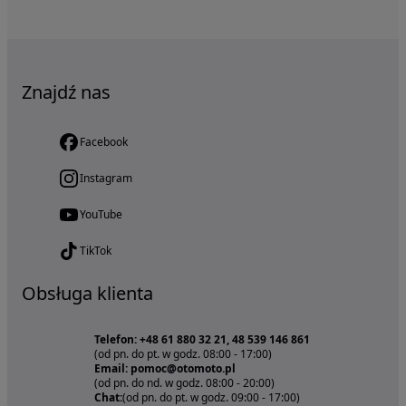
Znajdź nas
Facebook
Instagram
YouTube
TikTok
Obsługa klienta
Telefon: +48 61 880 32 21, 48 539 146 861
(od pn. do pt. w godz. 08:00 - 17:00)
Email: pomoc@otomoto.pl
(od pn. do nd. w godz. 08:00 - 20:00)
Chat:
(od pn. do pt. w godz. 09:00 - 17:00)