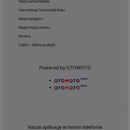
Testy samochodów
Internetowy Samochód Roku
Mapa kategorii
Mapa miejscowości
Kariera
Części - dobre praktyki
Powered by OTOMOTO
Nasze aplikacje w twoim telefonie