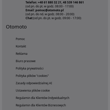
Telefon: +48 61 880 32 21, 48 539 146 861
(od pn. do pt. w godz. 08:00 - 17:00)
Email: pomoc@otomoto.pl
(od pn. do nd. w godz. 08:00 - 20:00)
Chat:
(od pn. do pt. w godz. 09:00 - 17:00)
Otomoto
Pomoc
Kontakt
Reklama
Biuro prasowe
Polityka prywatności
Polityka plików "cookies"
Zasady odpowiedzialnej AI
Ustawienia plików cookie
Regulamin dla Klientów Indywidualnych
Regulamin dla Klientów Biznesowych