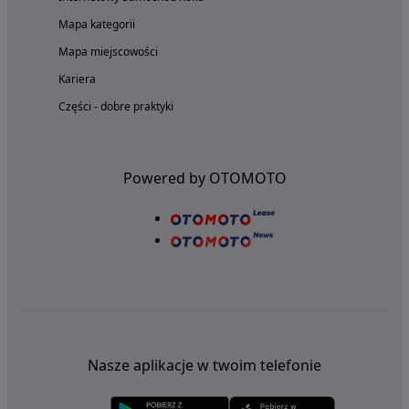
Mapa kategorii
Mapa miejscowości
Kariera
Części - dobre praktyki
Powered by OTOMOTO
Nasze aplikacje w twoim telefonie