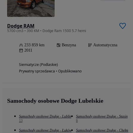
Dodge RAM
5700 cm3 • 390 KM • Dodge Ram 1500 5.7 hemi
233 859 km
Benzyna
Automatyczna
2011
Siemiatycze (Podlaskie)
Prywatny sprzedawca • Opublikowano
Samochody osobowe Dodge Lubelskie
Samochody osobowe Dodge - Lublin
Samochody osobowe Dodge - Stasin
13
6
Samochody osobowe Dodge - Łuków
Samochody osobowe Dodge - Chełm