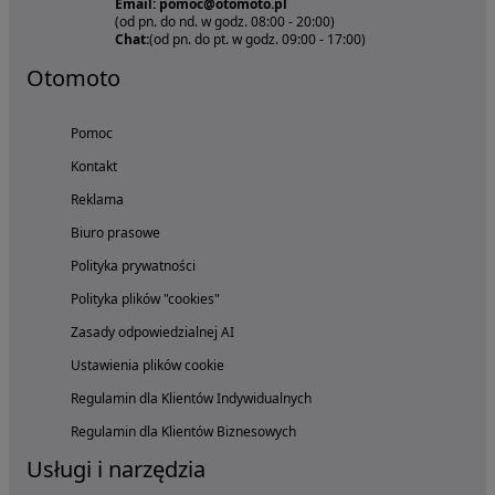
Email: pomoc@otomoto.pl
(od pn. do nd. w godz. 08:00 - 20:00)
Chat:
(od pn. do pt. w godz. 09:00 - 17:00)
Otomoto
Pomoc
Kontakt
Reklama
Biuro prasowe
Polityka prywatności
Polityka plików "cookies"
Zasady odpowiedzialnej AI
Ustawienia plików cookie
Regulamin dla Klientów Indywidualnych
Regulamin dla Klientów Biznesowych
Usługi i narzędzia