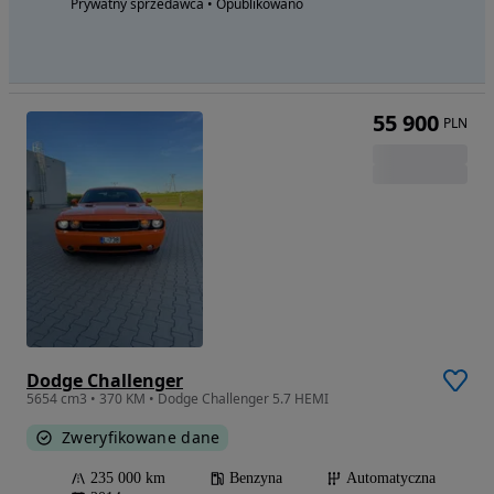
Prywatny sprzedawca • Opublikowano
55 900
PLN
Dodge Challenger
5654 cm3 • 370 KM • Dodge Challenger 5.7 HEMI
Zweryfikowane dane
235 000 km
Benzyna
Automatyczna