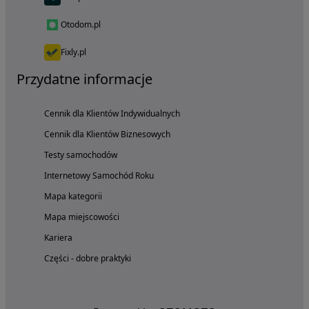
Otodom.pl
Fixly.pl
Przydatne informacje
Cennik dla Klientów Indywidualnych
Cennik dla Klientów Biznesowych
Testy samochodów
Internetowy Samochód Roku
Mapa kategorii
Mapa miejscowości
Kariera
Części - dobre praktyki