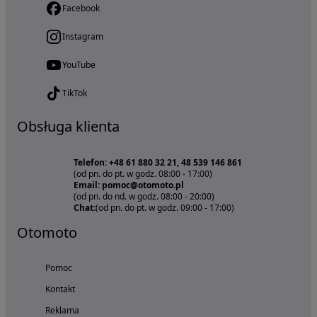
Facebook
Instagram
YouTube
TikTok
Obsługa klienta
Telefon: +48 61 880 32 21, 48 539 146 861
(od pn. do pt. w godz. 08:00 - 17:00)
Email: pomoc@otomoto.pl
(od pn. do nd. w godz. 08:00 - 20:00)
Chat:
(od pn. do pt. w godz. 09:00 - 17:00)
Otomoto
Pomoc
Kontakt
Reklama