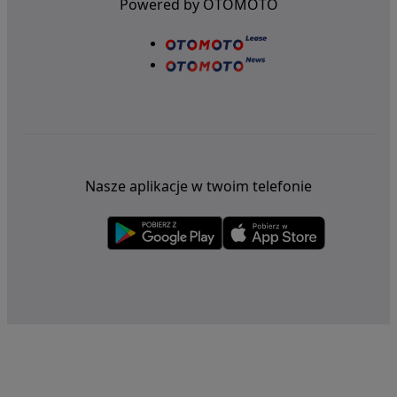
Powered by OTOMOTO
Nasze aplikacje w twoim telefonie