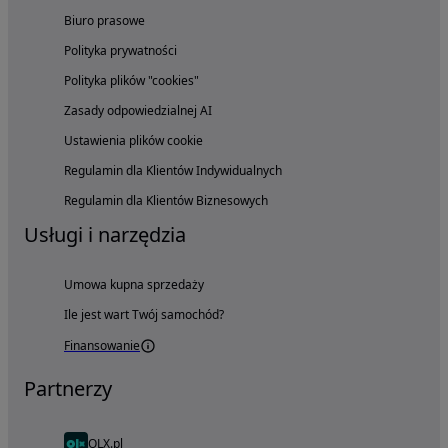
Biuro prasowe
Polityka prywatności
Polityka plików "cookies"
Zasady odpowiedzialnej AI
Ustawienia plików cookie
Regulamin dla Klientów Indywidualnych
Regulamin dla Klientów Biznesowych
Usługi i narzędzia
Umowa kupna sprzedaży
Ile jest wart Twój samochód?
Finansowanie
Partnerzy
OLX.pl