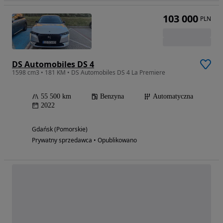
103 000
PLN
DS Automobiles DS 4
1598 cm3 • 181 KM • DS Automobiles DS 4 La Premiere
55 500 km
Benzyna
Automatyczna
2022
Gdańsk (Pomorskie)
Prywatny sprzedawca • Opublikowano