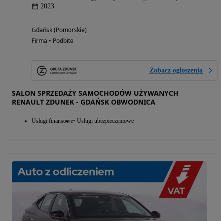
2023
Gdańsk (Pomorskie)
Firma • Podbite
Zobacz ogłoszenia
SALON SPRZEDAŻY SAMOCHODÓW UŻYWANYCH
RENAULT ZDUNEK - GDAŃSK OBWODNICA
Usługi finansowe
Usługi ubezpieczeniowe