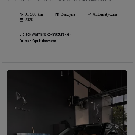
91 500 km
Benzyna
Automatyczna
2020
Elbląg (Warmińsko-mazurskie)
Firma • Opublikowano