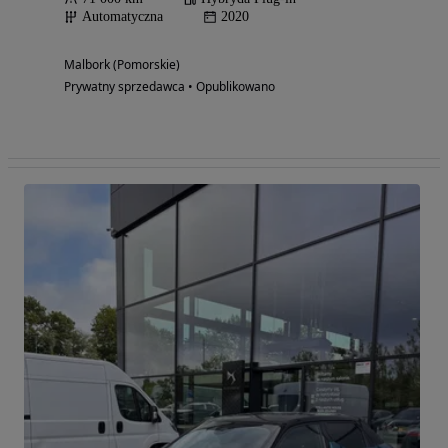
Automatyczna
2020
Malbork (Pomorskie)
Prywatny sprzedawca • Opublikowano