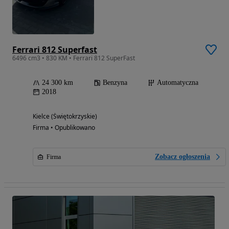
Ferrari 812 Superfast
6496 cm3 • 830 KM • Ferrari 812 SuperFast
24 300 km
Benzyna
Automatyczna
2018
Kielce (Świętokrzyskie)
Firma • Opublikowano
Zobacz ogłoszenia
Firma