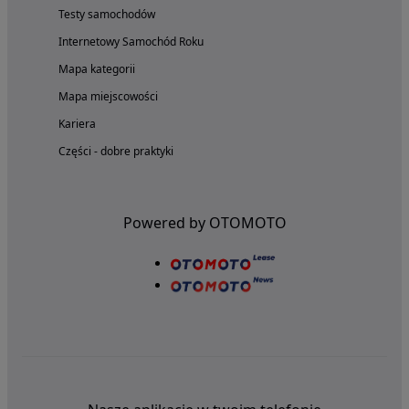
Testy samochodów
Internetowy Samochód Roku
Mapa kategorii
Mapa miejscowości
Kariera
Części - dobre praktyki
Powered by OTOMOTO