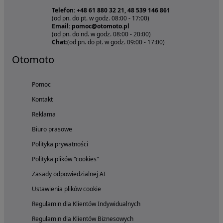
Telefon: +48 61 880 32 21, 48 539 146 861
(od pn. do pt. w godz. 08:00 - 17:00)
Email: pomoc@otomoto.pl
(od pn. do nd. w godz. 08:00 - 20:00)
Chat:
(od pn. do pt. w godz. 09:00 - 17:00)
Otomoto
Pomoc
Kontakt
Reklama
Biuro prasowe
Polityka prywatności
Polityka plików "cookies"
Zasady odpowiedzialnej AI
Ustawienia plików cookie
Regulamin dla Klientów Indywidualnych
Regulamin dla Klientów Biznesowych