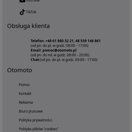
YouTube
TikTok
Obsługa klienta
Telefon: +48 61 880 32 21, 48 539 146 861
(od pn. do pt. w godz. 08:00 - 17:00)
Email: pomoc@otomoto.pl
(od pn. do nd. w godz. 08:00 - 20:00)
Chat:
(od pn. do pt. w godz. 09:00 - 17:00)
Otomoto
Pomoc
Kontakt
Reklama
Biuro prasowe
Polityka prywatności
Polityka plików "cookies"