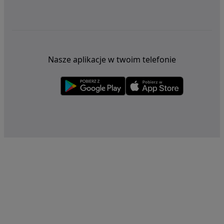
Nasze aplikacje w twoim telefonie