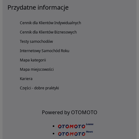
Przydatne informacje
Cennik dla Klientów Indywidualnych
Cennik dla Klientów Biznesowych
Testy samochodów
Internetowy Samochód Roku
Mapa kategorii
Mapa miejscowości
Kariera
Części - dobre praktyki
Powered by OTOMOTO