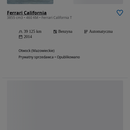
Ferrari California
3855 cm3 • 460 KM • Ferrari California T
39 125 km
Benzyna
Automatyczna
2014
Otwock (Mazowieckie)
Prywatny sprzedawca • Opublikowano