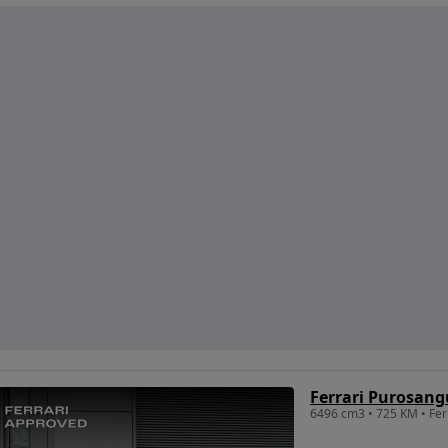
Ferrari Purosang