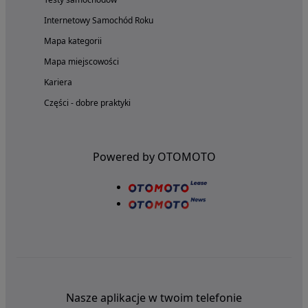
Internetowy Samochód Roku
Mapa kategorii
Mapa miejscowości
Kariera
Części - dobre praktyki
Powered by OTOMOTO
Nasze aplikacje w twoim telefonie