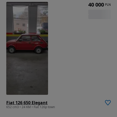
40 000
PLN
Fiat 126 650 Elegant
652 cm3 • 24 KM • Fiat 126p town