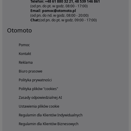
Telefon: +48 61 880 32 21, 48 539 146 861
(od pn. do pt. w godz. 08:00 - 17:00)
Email: pomoc@otomoto.pl
(od pn. do nd. w godz. 08:00 - 20:00)
Chat:
(od pn. do pt. w godz. 09:00 - 17:00)
Otomoto
Pomoc
Kontakt
Reklama
Biuro prasowe
Polityka prywatności
Polityka plików "cookies"
Zasady odpowiedzialnej AI
Ustawienia plików cookie
Regulamin dla Klientów Indywidualnych
Regulamin dla Klientów Biznesowych