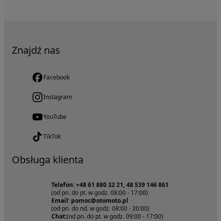
Znajdź nas
Facebook
Instagram
YouTube
TikTok
Obsługa klienta
Telefon: +48 61 880 32 21, 48 539 146 861
(od pn. do pt. w godz. 08:00 - 17:00)
Email: pomoc@otomoto.pl
(od pn. do nd. w godz. 08:00 - 20:00)
Chat:
(od pn. do pt. w godz. 09:00 - 17:00)