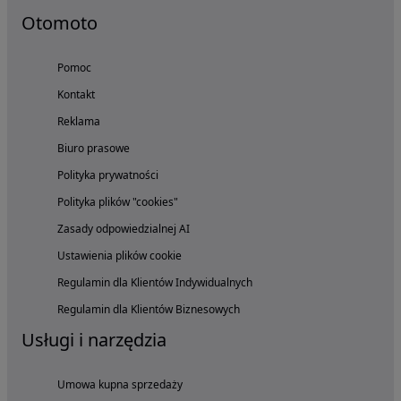
Otomoto
Pomoc
Kontakt
Reklama
Biuro prasowe
Polityka prywatności
Polityka plików "cookies"
Zasady odpowiedzialnej AI
Ustawienia plików cookie
Regulamin dla Klientów Indywidualnych
Regulamin dla Klientów Biznesowych
Usługi i narzędzia
Umowa kupna sprzedaży