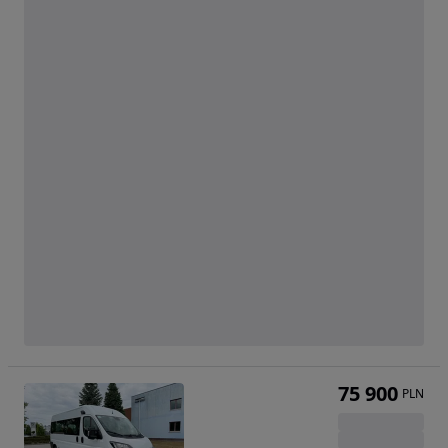
75 900
PLN