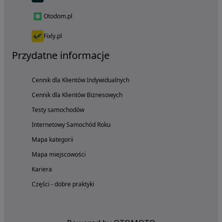
Otodom.pl
Fixly.pl
Przydatne informacje
Cennik dla Klientów Indywidualnych
Cennik dla Klientów Biznesowych
Testy samochodów
Internetowy Samochód Roku
Mapa kategorii
Mapa miejscowości
Kariera
Części - dobre praktyki