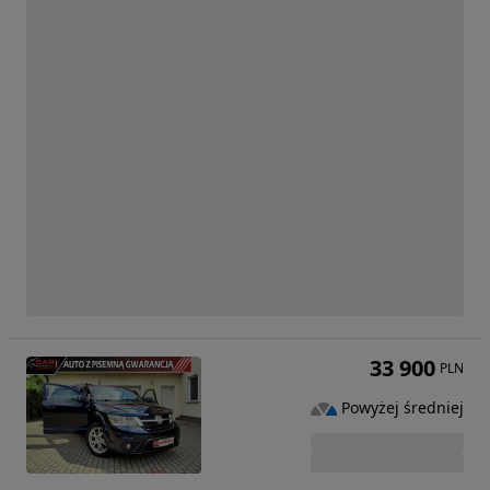
33 900
PLN
Powyżej średniej