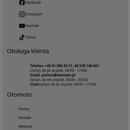
Facebook
Instagram
YouTube
TikTok
Obsługa klienta
Telefon: +48 61 880 32 21, 48 539 146 861
(od pn. do pt. w godz. 08:00 - 17:00)
Email: pomoc@otomoto.pl
(od pn. do nd. w godz. 08:00 - 20:00)
Chat:
(od pn. do pt. w godz. 09:00 - 17:00)
Otomoto
Pomoc
Kontakt
Reklama