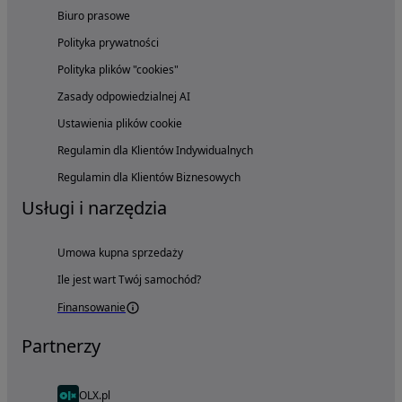
Biuro prasowe
Polityka prywatności
Polityka plików "cookies"
Zasady odpowiedzialnej AI
Ustawienia plików cookie
Regulamin dla Klientów Indywidualnych
Regulamin dla Klientów Biznesowych
Usługi i narzędzia
Umowa kupna sprzedaży
Ile jest wart Twój samochód?
Finansowanie
Partnerzy
OLX.pl