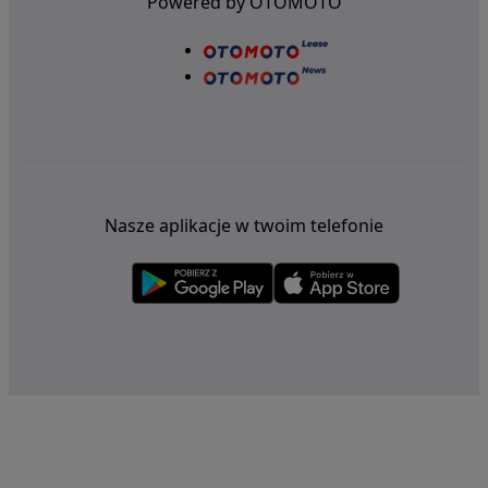
Powered by OTOMOTO
Nasze aplikacje w twoim telefonie