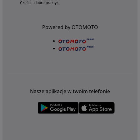
Części - dobre praktyki
Powered by OTOMOTO
Nasze aplikacje w twoim telefonie