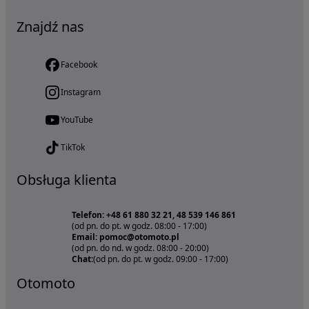
Znajdź nas
Facebook
Instagram
YouTube
TikTok
Obsługa klienta
Telefon: +48 61 880 32 21, 48 539 146 861
(od pn. do pt. w godz. 08:00 - 17:00)
Email: pomoc@otomoto.pl
(od pn. do nd. w godz. 08:00 - 20:00)
Chat:
(od pn. do pt. w godz. 09:00 - 17:00)
Otomoto