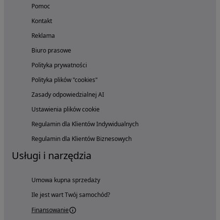
Pomoc
Kontakt
Reklama
Biuro prasowe
Polityka prywatności
Polityka plików "cookies"
Zasady odpowiedzialnej AI
Ustawienia plików cookie
Regulamin dla Klientów Indywidualnych
Regulamin dla Klientów Biznesowych
Usługi i narzędzia
Umowa kupna sprzedaży
Ile jest wart Twój samochód?
Finansowanie