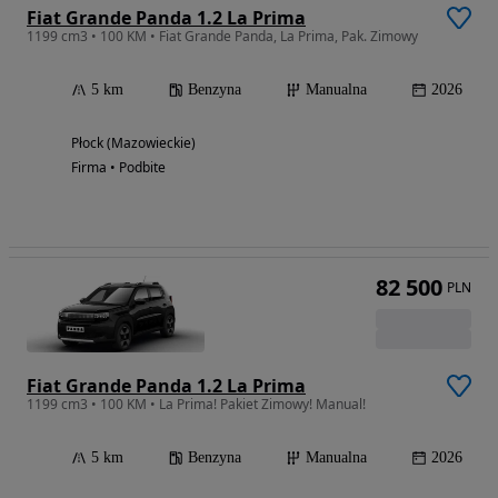
Fiat Grande Panda 1.2 La Prima
1199 cm3 • 100 KM • Fiat Grande Panda, La Prima, Pak. Zimowy
5 km
Benzyna
Manualna
2026
Płock (Mazowieckie)
Firma • Podbite
82 500
PLN
Fiat Grande Panda 1.2 La Prima
1199 cm3 • 100 KM • La Prima! Pakiet Zimowy! Manual!
5 km
Benzyna
Manualna
2026