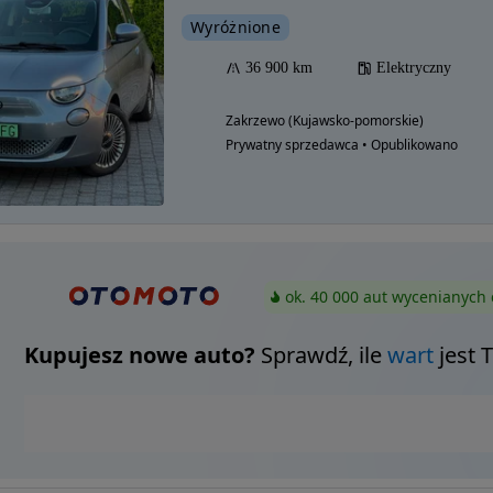
Wyróżnione
36 900 km
Elektryczny
Zakrzewo (Kujawsko-pomorskie)
Prywatny sprzedawca • Opublikowano
ok. 40 000 aut wycenianych 
Kupujesz nowe auto?
Sprawdź, ile
wart
jest 