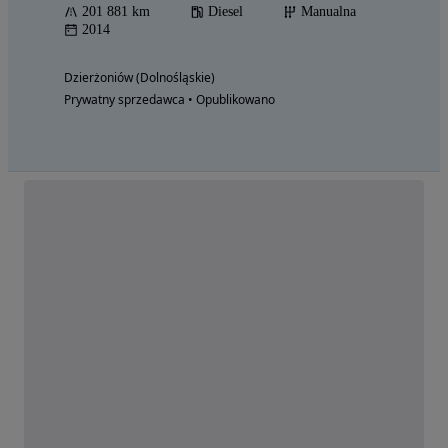
201 881 km
Diesel
Manualna
2014
Dzierżoniów (Dolnośląskie)
Prywatny sprzedawca • Opublikowano