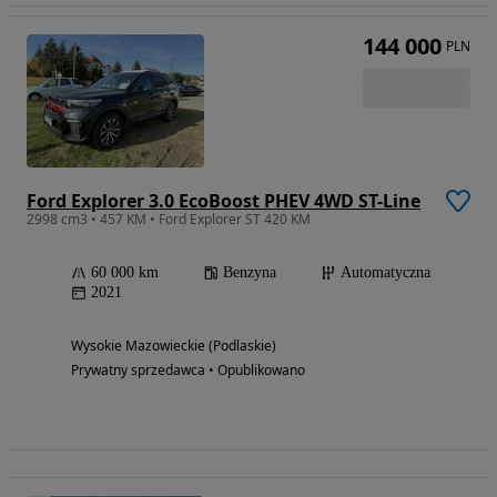
144 000
PLN
Ford Explorer 3.0 EcoBoost PHEV 4WD ST-Line
2998 cm3 • 457 KM • Ford Explorer ST 420 KM
60 000 km
Benzyna
Automatyczna
2021
Wysokie Mazowieckie (Podlaskie)
Prywatny sprzedawca • Opublikowano