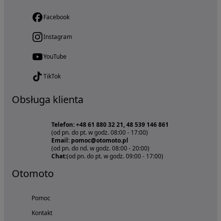
Facebook
Instagram
YouTube
TikTok
Obsługa klienta
Telefon: +48 61 880 32 21, 48 539 146 861
(od pn. do pt. w godz. 08:00 - 17:00)
Email: pomoc@otomoto.pl
(od pn. do nd. w godz. 08:00 - 20:00)
Chat:
(od pn. do pt. w godz. 09:00 - 17:00)
Otomoto
Pomoc
Kontakt