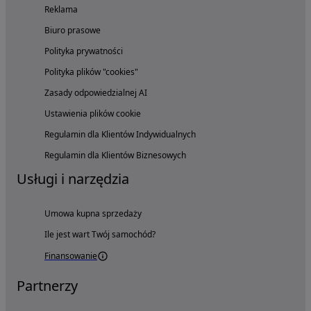
Reklama
Biuro prasowe
Polityka prywatności
Polityka plików "cookies"
Zasady odpowiedzialnej AI
Ustawienia plików cookie
Regulamin dla Klientów Indywidualnych
Regulamin dla Klientów Biznesowych
Usługi i narzędzia
Umowa kupna sprzedaży
Ile jest wart Twój samochód?
Finansowanie
Partnerzy