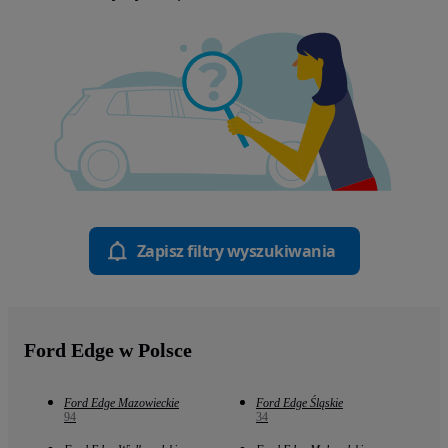
Zapisz filtry wyszukiwania
Ford Edge w Polsce
Ford Edge Mazowieckie
Ford Edge Śląskie
94
34