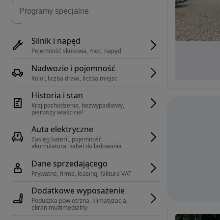
Silnik i napęd
Pojemność skokowa, moc, napęd
Nadwozie i pojemność
Kolor, liczba drzwi, liczba miejsc
Historia i stan
Kraj pochodzenia, bezwypadkowy, 
pierwszy właściciel
Auta elektryczne
Zasięg baterii, pojemność 
akumulatora, kabel do ładowania
Dane sprzedającego
Prywatne, firma, leasing, faktura VAT
Dodatkowe wyposażenie
Poduszka powietrzna, klimatyzacja, 
ekran multimedialny