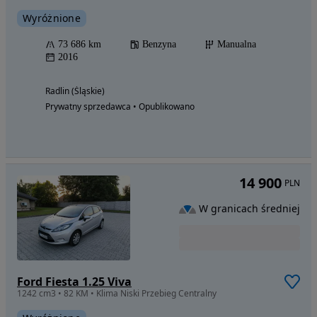
Wyróżnione
73 686 km
Benzyna
Manualna
2016
Radlin (Śląskie)
Prywatny sprzedawca • Opublikowano
14 900
PLN
W granicach średniej
Ford Fiesta 1.25 Viva
1242 cm3 • 82 KM • Klima Niski Przebieg Centralny