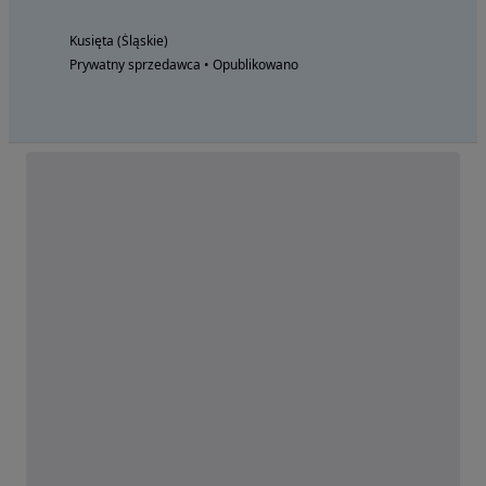
Kusięta (Śląskie)
Prywatny sprzedawca • Opublikowano