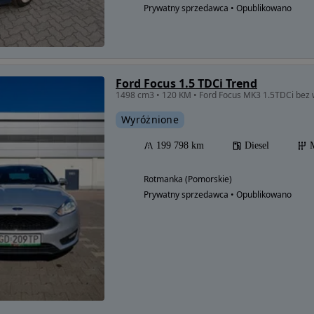
Prywatny sprzedawca • Opublikowano
Ford Focus 1.5 TDCi Trend
1498 cm3 • 120 KM • Ford Focus MK3 1.5TDCi bez 
Wyróżnione
199 798 km
Diesel
Rotmanka (Pomorskie)
Prywatny sprzedawca • Opublikowano