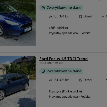
Zweryfikowane dane
126 394 km
Diesel
Łódź (Łódzkie)
Prywatny sprzedawca • Podbite
Ford Focus 1.5 TDCi Trend
1498 cm3 • 95 KM
Zweryfikowane dane
151 302 km
Diesel
Ropczyce (Podkarpackie)
Prywatny sprzedawca • Podbite