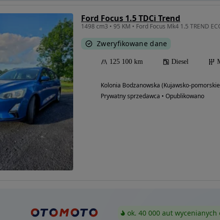
Ford Focus 1.5 TDCi Trend
1498 cm3 • 95 KM • Ford Focus Mk4 1.5 TREND 
Zweryfikowane dane
125 100 km
Diesel
Kolonia Bodzanowska (Kujawsko-pomorskie
Prywatny sprzedawca • Opublikowano
ok. 40 000 aut wycenianych 