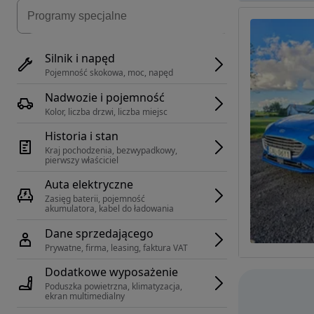
Silnik i napęd
Pojemność skokowa, moc, napęd
Nadwozie i pojemność
Kolor, liczba drzwi, liczba miejsc
Historia i stan
Kraj pochodzenia, bezwypadkowy, 
pierwszy właściciel
Auta elektryczne
Zasięg baterii, pojemność 
akumulatora, kabel do ładowania
Dane sprzedającego
Prywatne, firma, leasing, faktura VAT
Dodatkowe wyposażenie
Poduszka powietrzna, klimatyzacja, 
ekran multimedialny