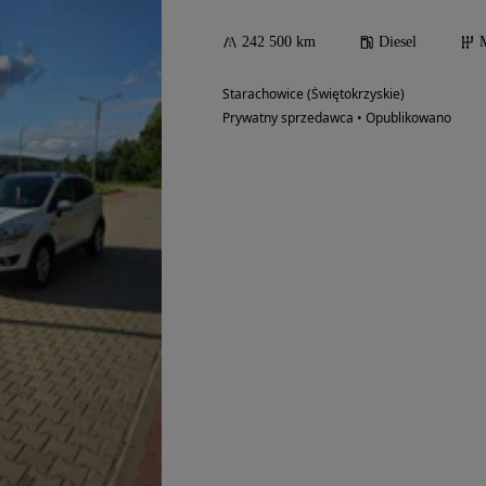
242 500 km
Diesel
Starachowice (Świętokrzyskie)
Prywatny sprzedawca • Opublikowano