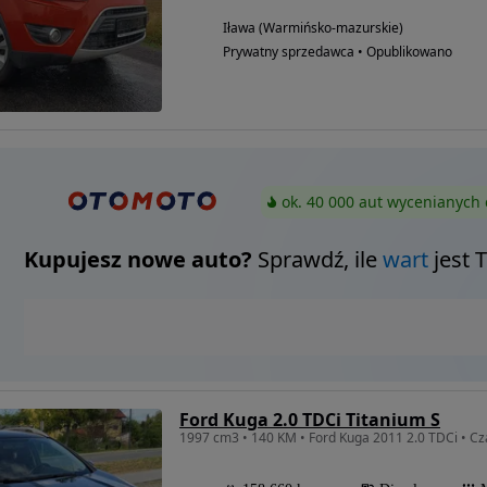
Iława (Warmińsko-mazurskie)
Prywatny sprzedawca • Opublikowano
ok. 40 000 aut wycenianych 
Kupujesz nowe auto?
Sprawdź, ile
wart
jest 
Ford Kuga 2.0 TDCi Titanium S
1997 cm3 • 140 KM • Ford Kuga 2011 2.0 TDCi • Cz