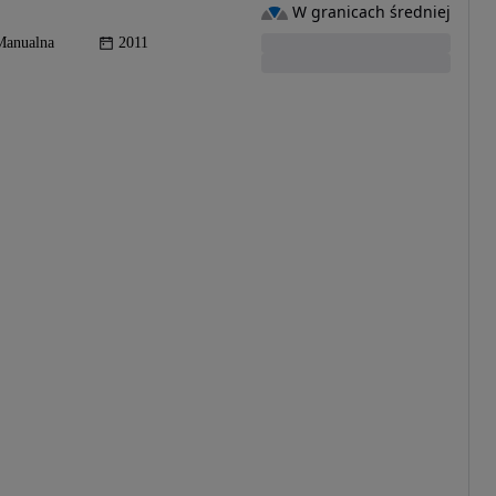
W granicach średniej
Manualna
2011